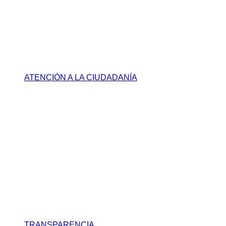
ATENCIÓN A LA CIUDADANÍA
TRANSPARENCIA