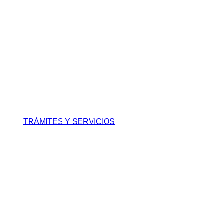
TRÁMITES Y SERVICIOS