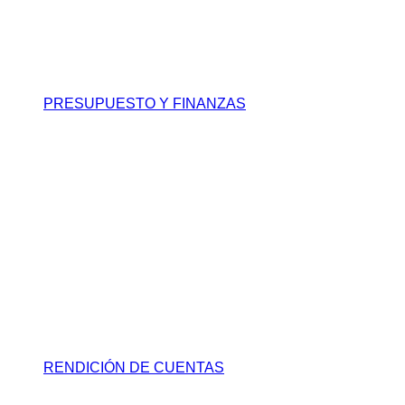
PRESUPUESTO Y FINANZAS
RENDICIÓN DE CUENTAS