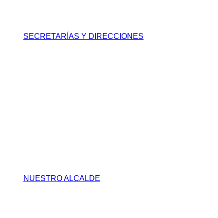
SECRETARÍAS Y DIRECCIONES
NUESTRO ALCALDE