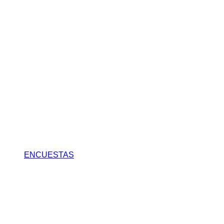
ENCUESTAS