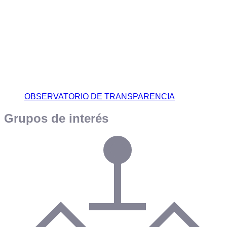
OBSERVATORIO DE TRANSPARENCIA
Grupos de interés