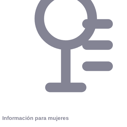
Información para mujeres