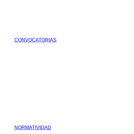
CONVOCATORIAS
NORMATIVIDAD