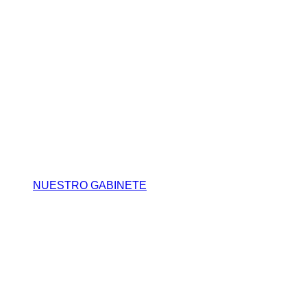
NUESTRO GABINETE