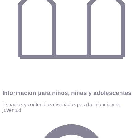
Información para niños, niñas y adolescentes
Espacios y contenidos diseñados para la infancia y la
juventud.