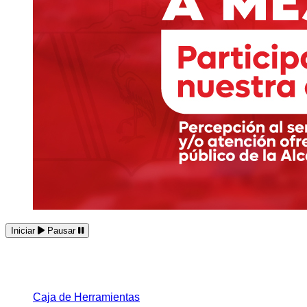
Iniciar
Pausar
Caja de Herramientas