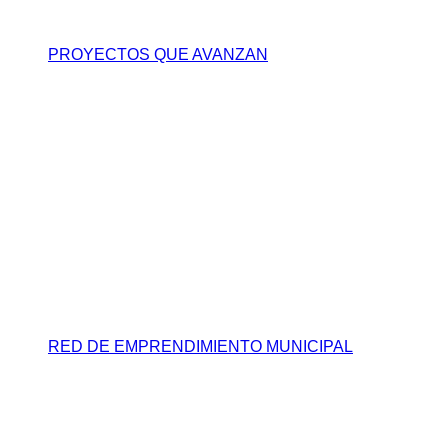
PROYECTOS QUE AVANZAN
RED DE EMPRENDIMIENTO MUNICIPAL