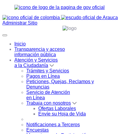
Administrar Sitio
Inicio
Transparencia y acceso
información pública
Atención y Servicios
a la Ciudadanía
Trámites y Servicios
Pagos en Línea
Peticiones, Quejas, Reclamos y
Denuncias
Servicio de Atención
en Línea
Trabaja con nosotros
Ofertas Laborales
Envíe su Hoja de Vida
Notificaciones a Terceros
Encuestas