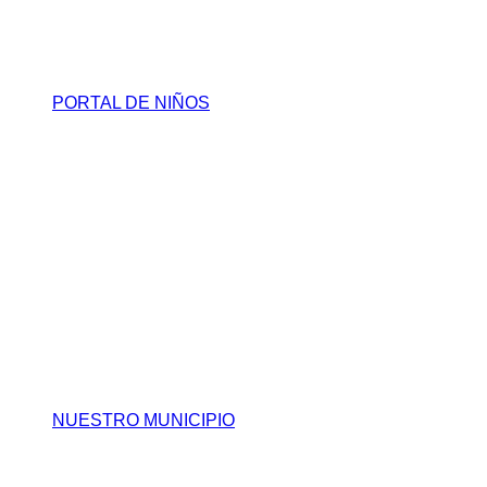
PORTAL DE NIÑOS
NUESTRO MUNICIPIO