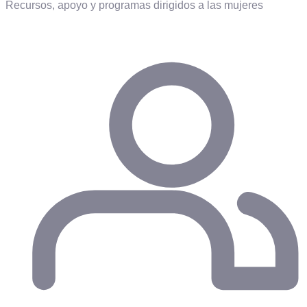
Recursos, apoyo y programas dirigidos a las mujeres