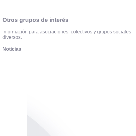
Otros grupos de interés
Información para asociaciones, colectivos y grupos sociales
diversos.
Noticias