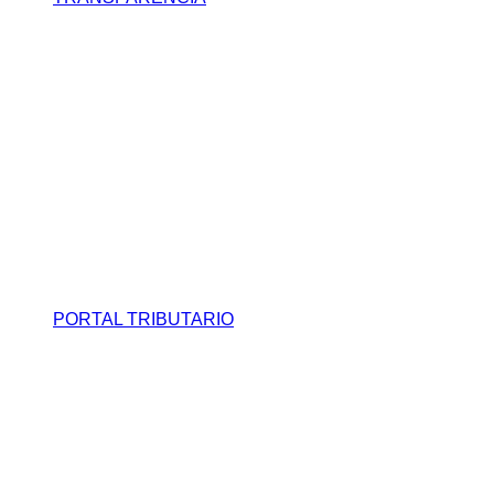
PORTAL TRIBUTARIO