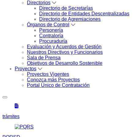
Directorios
Directorio de Secretarías
Directorio de Entidades Descentralizadas
Directorio de Agremiaciones
Órganos de Control
Personería
Contraloría
Procuraduría
Evaluación y Acuerdos de Gestión
Nuestros Directivos y Funcionarios
Sala de Prensa
Objetivos de Desarrollo Sostenible
Proyectos
Proyectos Vigentes
Conozca más Proyectos
Portal Único de Contratación
trámites