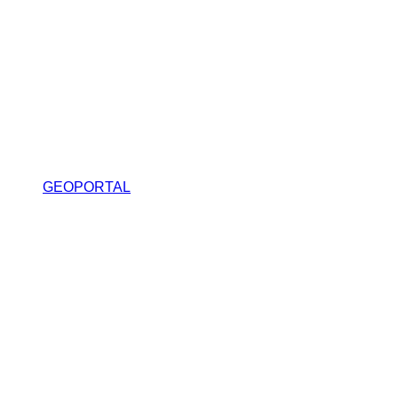
GEOPORTAL