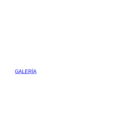
GALERÍA