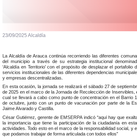
23/09/2025 Alcaldía
La Alcaldía de Arauca continúa recorriendo las diferentes comun
del municipio a través de su estrategia institucional denomina
‘Alcaldía en Territorio’ con el propósito de desplazar el portafolio 
servicios institucionales de las diferentes dependencias municipal
y empresas descentralizadas.
En esta ocasión, la jornada se realizará el sábado 27 de septiemb
de 2025 en el marco de la Jornada de Recolección de Inservibles, 
cual se llevará a cabo como punto de concentración en el Barrio 
de octubre, junto con un punto de vacunación por parte de la E
Jaime Alvarado y Castilla.
César Gutiérrez, gerente de EMSERPA indicó “aquí hay que exalt
la importancia que tiene la participación de la ciudadanía en est
actividades. Todo esto en el marco de la responsabilidad social, y 
que podamos trabajar de forma articulada con todos ellos”