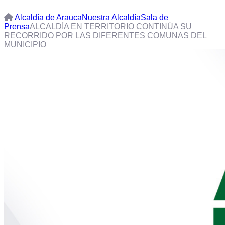
Alcaldía de Arauca
Nuestra Alcaldía
Sala de
Prensa
ALCALDÍA EN TERRITORIO CONTINÚA SU
RECORRIDO POR LAS DIFERENTES COMUNAS DEL
MUNICIPIO