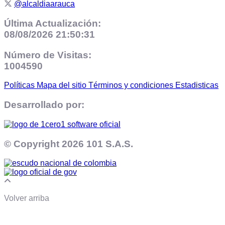
@alcaldiaarauca
Última Actualización:
08/08/2026 21:50:31
Número de Visitas:
1004590
Políticas
Mapa del sitio
Términos y condiciones
Estadisticas
Desarrollado por:
© Copyright
2026 101 S.A.S.
Volver arriba