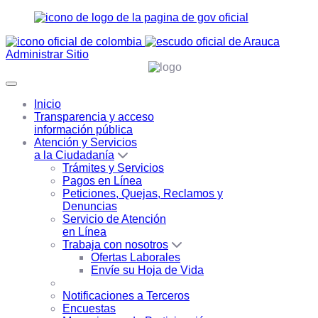
Administrar Sitio
Inicio
Transparencia y acceso
información pública
Atención y Servicios
a la Ciudadanía
Trámites y Servicios
Pagos en Línea
Peticiones, Quejas, Reclamos y
Denuncias
Servicio de Atención
en Línea
Trabaja con nosotros
Ofertas Laborales
Envíe su Hoja de Vida
Notificaciones a Terceros
Encuestas